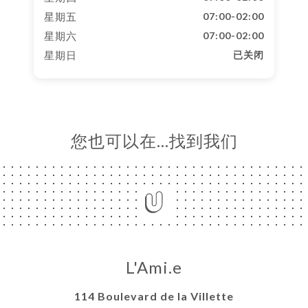
星期五
07:00-02:00
星期六
07:00-02:00
星期日
已关闭
您也可以在…找到我们
L'Ami.e
114 Boulevard de la Villette