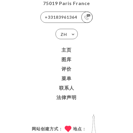
75019 Paris France
+33183961364
ZH
主页
图库
评价
菜单
联系人
法律声明
网站创建方式：
地点：