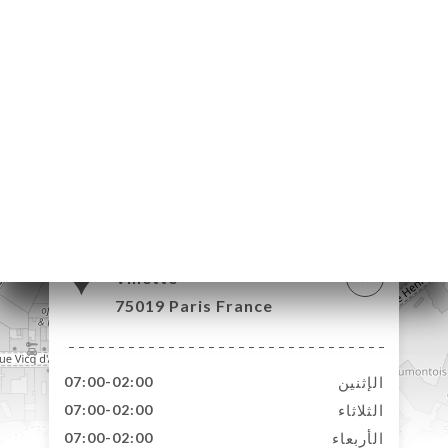
114 Boulevard de la
Villette
75019 Paris France
الإثنين
07:00-02:00
الثلاثاء
07:00-02:00
الأربعاء
07:00-02:00