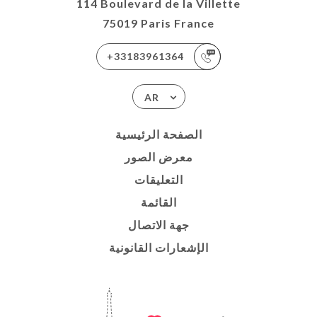
114 Boulevard de la Villette
75019 Paris France
+33183961364
AR
الصفحة الرئيسية
معرض الصور
التعليقات
القائمة
جهة الاتصال
الإشعارات القانونية