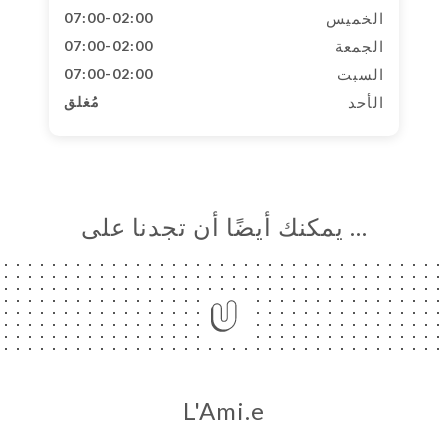
الخميس
07:00-02:00
الجمعة
07:00-02:00
السبت
07:00-02:00
الأحد
مُغلق
… يمكنك أيضًا أن تجدنا على
L'Ami.e