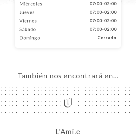
Miércoles
07:00-02:00
Jueves
07:00-02:00
Viernes
07:00-02:00
Sábado
07:00-02:00
Domingo
Cerrado
También nos encontrará en…
L'Ami.e