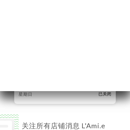
114 Boulevard de la
Villette
75019 Paris France
星期一
07:00-02:00
星期二
07:00-02:00
星期三
07:00-02:00
星期四
07:00-02:00
星期五
07:00-02:00
星期六
07:00-02:00
星期日
已关闭
关注所有店铺消息 L'Ami.e