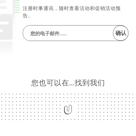
注册时事通讯，随时查看活动和促销活动预
告。
确认
您也可以在…找到我们