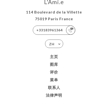
L'Ami.e
114 Boulevard de la Villette
75019 Paris France
+33183961364
ZH
主页
图库
评价
菜单
联系人
法律声明