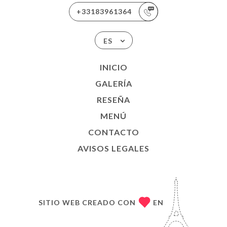
+33183961364
ES
INICIO
GALERÍA
RESEÑA
MENÚ
CONTACTO
AVISOS LEGALES
SITIO WEB CREADO CON
EN