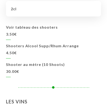
2cl
Voir tableau des shooters
3.50€
Shooters Alcool Supp/Rhum Arrange
4.50€
Shooter au mètre (10 Shoots)
30.00€
LES VINS