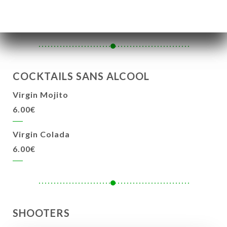
7.00€
COCKTAILS SANS ALCOOL
Virgin Mojito
6.00€
Virgin Colada
6.00€
SHOOTERS