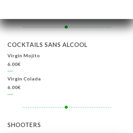
7.00€
COCKTAILS SANS ALCOOL
Virgin Mojito
6.00€
Virgin Colada
6.00€
SHOOTERS