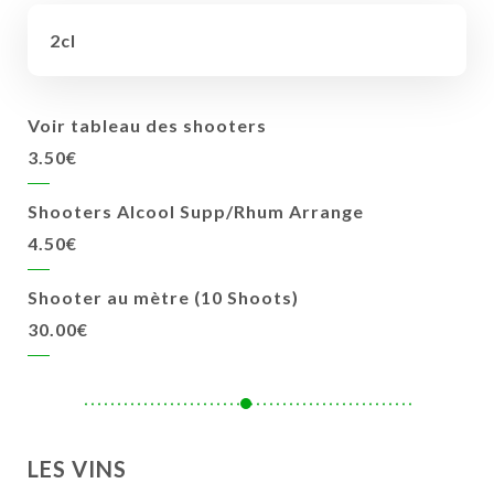
2cl
Voir tableau des shooters
3.50€
Shooters Alcool Supp/Rhum Arrange
4.50€
Shooter au mètre (10 Shoots)
30.00€
LES VINS