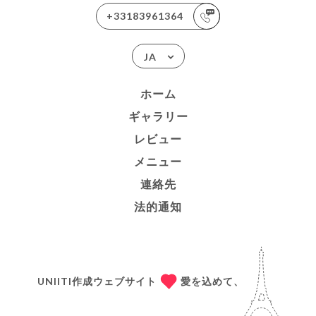
+33183961364
JA
ホーム
ギャラリー
レビュー
メニュー
連絡先
法的通知
UNIITI作成ウェブサイト
愛を込めて、