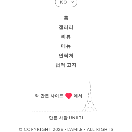
KO
홈
갤러리
리뷰
메뉴
연락처
법적 고지
와 만든 사이트
에서
만든 사람
UNIITI
© COPYRIGHT 2026 - L'AMI.E - ALL RIGHTS