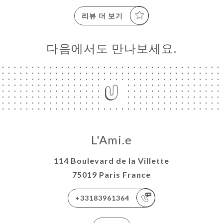
리뷰 더 보기
다음에서도 만나보세요.
L'Ami.e
114 Boulevard de la Villette
75019 Paris France
+33183961364