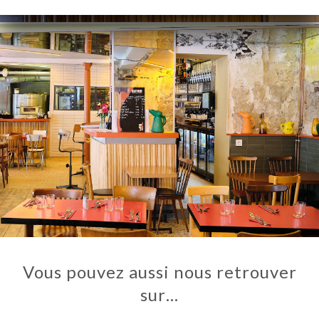
Vous pouvez aussi nous retrouver
sur…